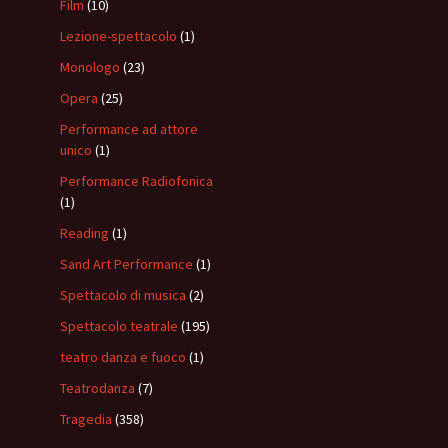
Film
(10)
Lezione-spettacolo
(1)
Monologo
(23)
Opera
(25)
Performance ad attore
unico
(1)
Performance Radiofonica
(1)
Reading
(1)
Sand Art Performance
(1)
Spettacolo di musica
(2)
Spettacolo teatrale
(195)
teatro danza e fuoco
(1)
Teatrodanza
(7)
Tragedia
(358)