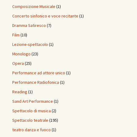
Composizione Musicale
(1)
Concerto sinfonico e voce recitante
(1)
Dramma Satiresco
(7)
Film
(10)
Lezione-spettacolo
(1)
Monologo
(23)
Opera
(25)
Performance ad attore unico
(1)
Performance Radiofonica
(1)
Reading
(1)
Sand Art Performance
(1)
Spettacolo di musica
(2)
Spettacolo teatrale
(195)
teatro danza e fuoco
(1)