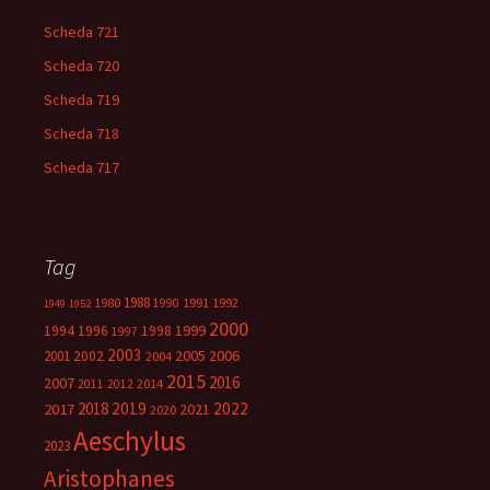
Scheda 721
Scheda 720
Scheda 719
Scheda 718
Scheda 717
Tag
1988
1980
1991
1992
1990
1949
1952
2000
1999
1994
1996
1998
1997
2003
2005
2006
2001
2002
2004
2015
2016
2007
2014
2011
2012
2018
2019
2022
2017
2021
2020
Aeschylus
2023
Aristophanes