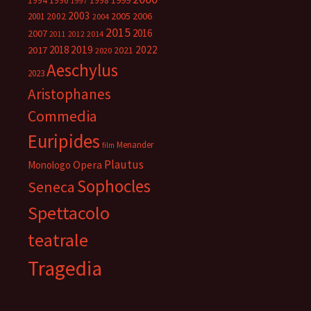
1999
1994
1996
1998
1997
2003
2005
2006
2001
2002
2004
2015
2016
2007
2014
2011
2012
2018
2019
2022
2017
2021
2020
Aeschylus
2023
Aristophanes
Commedia
Euripides
Menander
film
Plautus
Opera
Monologo
Sophocles
Seneca
Spettacolo
teatrale
Tragedia