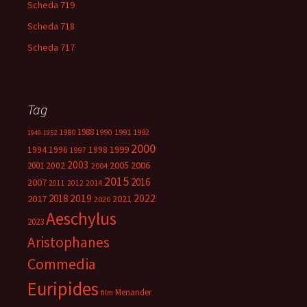
Scheda 719
Scheda 718
Scheda 717
Tag
1988
1980
1991
1992
1990
1949
1952
2000
1999
1994
1996
1998
1997
2003
2005
2006
2001
2002
2004
2015
2016
2007
2014
2011
2012
2018
2019
2022
2017
2021
2020
Aeschylus
2023
Aristophanes
Commedia
Euripides
Menander
film