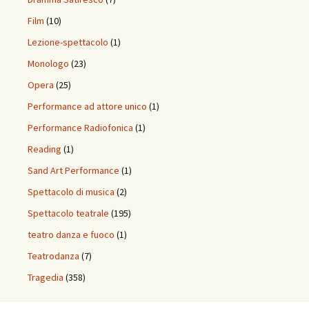
Film
(10)
Lezione-spettacolo
(1)
Monologo
(23)
Opera
(25)
Performance ad attore unico
(1)
Performance Radiofonica
(1)
Reading
(1)
Sand Art Performance
(1)
Spettacolo di musica
(2)
Spettacolo teatrale
(195)
teatro danza e fuoco
(1)
Teatrodanza
(7)
Tragedia
(358)