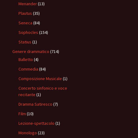
Menander
(13)
Plautus
(35)
Seneca
(84)
Sophocles
(154)
Statius
(1)
Genere drammatico
(714)
Balletto
(4)
Commedia
(84)
Composizione Musicale
(1)
Concerto sinfonico e voce
recitante
(1)
Dramma Satiresco
(7)
Film
(10)
Lezione-spettacolo
(1)
Monologo
(23)