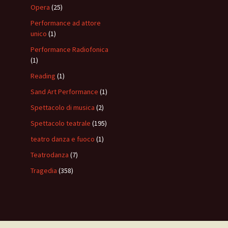
Opera
(25)
Performance ad attore
unico
(1)
Performance Radiofonica
(1)
Reading
(1)
Sand Art Performance
(1)
Spettacolo di musica
(2)
Spettacolo teatrale
(195)
teatro danza e fuoco
(1)
Teatrodanza
(7)
Tragedia
(358)