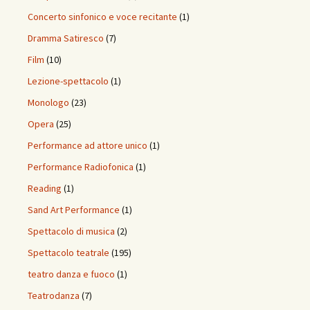
Concerto sinfonico e voce recitante
(1)
Dramma Satiresco
(7)
Film
(10)
Lezione-spettacolo
(1)
Monologo
(23)
Opera
(25)
Performance ad attore unico
(1)
Performance Radiofonica
(1)
Reading
(1)
Sand Art Performance
(1)
Spettacolo di musica
(2)
Spettacolo teatrale
(195)
teatro danza e fuoco
(1)
Teatrodanza
(7)