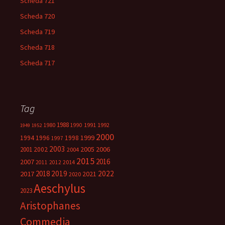
Scheda 721
Scheda 720
Scheda 719
Scheda 718
Scheda 717
Tag
1988
1980
1991
1992
1990
1949
1952
2000
1999
1994
1996
1998
1997
2003
2005
2006
2001
2002
2004
2015
2016
2007
2014
2011
2012
2018
2019
2022
2017
2021
2020
Aeschylus
2023
Aristophanes
Commedia