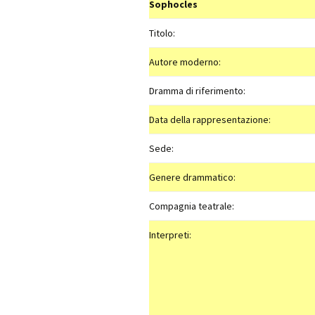
Sophocles
Titolo:
Autore moderno:
Dramma di riferimento:
Data della rappresentazione:
Sede:
Genere drammatico:
Compagnia teatrale:
Interpreti: