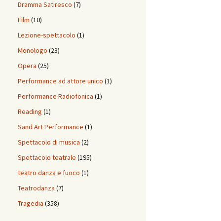
Dramma Satiresco
(7)
Film
(10)
Lezione-spettacolo
(1)
Monologo
(23)
Opera
(25)
Performance ad attore unico
(1)
Performance Radiofonica
(1)
Reading
(1)
Sand Art Performance
(1)
Spettacolo di musica
(2)
Spettacolo teatrale
(195)
teatro danza e fuoco
(1)
Teatrodanza
(7)
Tragedia
(358)