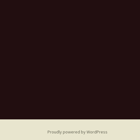
Proudly powered by WordPress