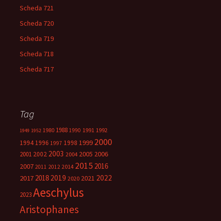
Scheda 721
Scheda 720
Scheda 719
Scheda 718
Scheda 717
Tag
1988
1980
1991
1992
1990
1949
1952
2000
1999
1994
1996
1998
1997
2003
2005
2006
2001
2002
2004
2015
2016
2007
2014
2011
2012
2018
2019
2022
2017
2021
2020
Aeschylus
2023
Aristophanes