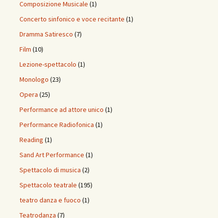
Composizione Musicale
(1)
Concerto sinfonico e voce recitante
(1)
Dramma Satiresco
(7)
Film
(10)
Lezione-spettacolo
(1)
Monologo
(23)
Opera
(25)
Performance ad attore unico
(1)
Performance Radiofonica
(1)
Reading
(1)
Sand Art Performance
(1)
Spettacolo di musica
(2)
Spettacolo teatrale
(195)
teatro danza e fuoco
(1)
Teatrodanza
(7)