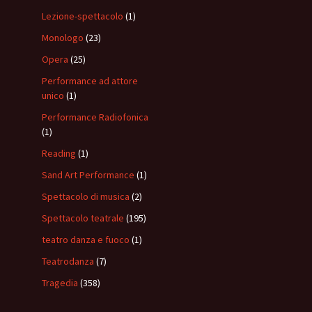
Lezione-spettacolo
(1)
Monologo
(23)
Opera
(25)
Performance ad attore
unico
(1)
Performance Radiofonica
(1)
Reading
(1)
Sand Art Performance
(1)
Spettacolo di musica
(2)
Spettacolo teatrale
(195)
teatro danza e fuoco
(1)
Teatrodanza
(7)
Tragedia
(358)