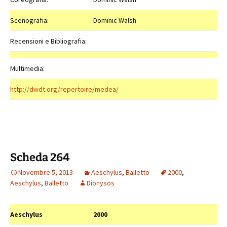
Scenografia:
Dominic Walsh
Recensioni e Bibliografia:
Multimedia:
http://dwdt.org/repertoire/medea/
Scheda 264
Novembre 5, 2013
Aeschylus
,
Balletto
2000
,
Aeschylus
,
Balletto
Dionysos
Aeschylus
2000