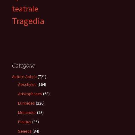
teatrale
Tragedia
Categorie
Autore Antico
(721)
Aeschylus
(164)
Aristophanes
(68)
Euripides
(226)
Menander
(13)
Plautus
(35)
Seneca
(84)