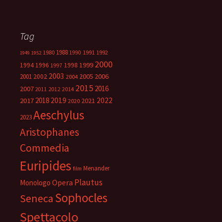
Tag
1988
1980
1991
1992
1990
1949
1952
2000
1999
1994
1996
1998
1997
2003
2005
2006
2001
2002
2004
2015
2016
2007
2014
2011
2012
2018
2019
2022
2017
2021
2020
Aeschylus
2023
Aristophanes
Commedia
Euripides
Menander
film
Plautus
Opera
Monologo
Sophocles
Seneca
Spettacolo