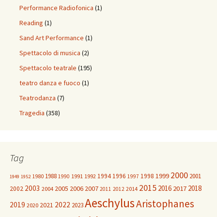
Performance Radiofonica
(1)
Reading
(1)
Sand Art Performance
(1)
Spettacolo di musica
(2)
Spettacolo teatrale
(195)
teatro danza e fuoco
(1)
Teatrodanza
(7)
Tragedia
(358)
Tag
2000
1999
1988
1994
1996
1998
2001
1980
1991
1992
1990
1997
1949
1952
2015
2003
2016
2018
2005
2006
2007
2017
2002
2004
2014
2011
2012
Aeschylus
Aristophanes
2019
2022
2021
2023
2020