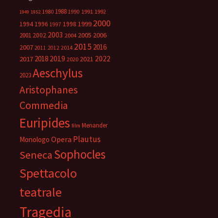
1988
1980
1991
1992
1990
1949
1952
2000
1999
1994
1996
1998
1997
2003
2005
2006
2001
2002
2004
2015
2016
2007
2014
2011
2012
2018
2019
2022
2017
2021
2020
Aeschylus
2023
Aristophanes
Commedia
Euripides
Menander
film
Plautus
Opera
Monologo
Sophocles
Seneca
Spettacolo
teatrale
Tragedia