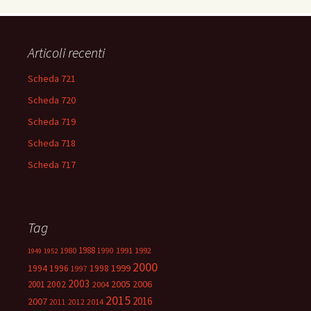
Articoli recenti
Scheda 721
Scheda 720
Scheda 719
Scheda 718
Scheda 717
Tag
1988
1980
1991
1992
1990
1949
1952
2000
1999
1994
1996
1998
1997
2003
2005
2006
2001
2002
2004
2015
2016
2007
2014
2011
2012