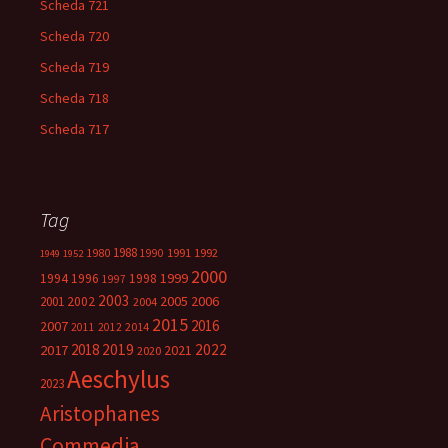
Scheda 721
Scheda 720
Scheda 719
Scheda 718
Scheda 717
Tag
1988
1980
1991
1992
1990
1949
1952
2000
1999
1994
1996
1998
1997
2003
2005
2006
2001
2002
2004
2015
2016
2007
2014
2011
2012
2018
2019
2022
2017
2021
2020
Aeschylus
2023
Aristophanes
Commedia