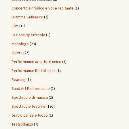
Concerto sinfonico e voce recitante
(1)
Dramma Satiresco
(7)
Film
(10)
Lezione-spettacolo
(1)
Monologo
(23)
Opera
(25)
Performance ad attore unico
(1)
Performance Radiofonica
(1)
Reading
(1)
Sand Art Performance
(1)
Spettacolo di musica
(2)
Spettacolo teatrale
(195)
teatro danza e fuoco
(1)
Teatrodanza
(7)