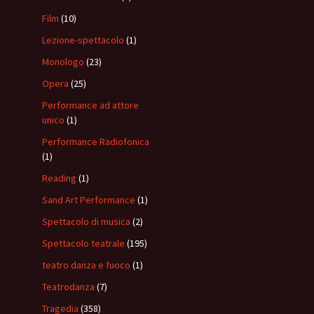
Film
(10)
Lezione-spettacolo
(1)
Monologo
(23)
Opera
(25)
Performance ad attore
unico
(1)
Performance Radiofonica
(1)
Reading
(1)
Sand Art Performance
(1)
Spettacolo di musica
(2)
Spettacolo teatrale
(195)
teatro danza e fuoco
(1)
Teatrodanza
(7)
Tragedia
(358)