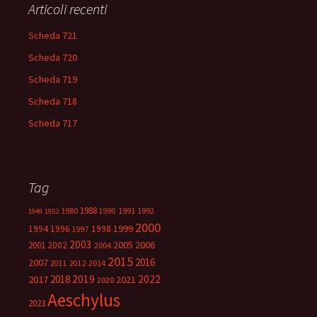
Articoli recenti
Scheda 721
Scheda 720
Scheda 719
Scheda 718
Scheda 717
Tag
1988
1980
1991
1992
1990
1949
1952
2000
1999
1994
1996
1998
1997
2003
2005
2006
2001
2002
2004
2015
2016
2007
2014
2011
2012
2018
2019
2022
2017
2021
2020
Aeschylus
2023