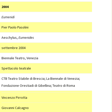
2004
Eumenidi
Pier Paolo Pasolini
Aeschylus,
Eumenides
settembre 2004
Biennale Teatro, Venezia
Spettacolo teatrale
CTB Teatro Stabile di Brescia; La Biennale di Venezia;
Fondazione Orestiadi di Gibellina; Teatro di Roma
Vincenzo Pirrotta
Giovanni Calcagno