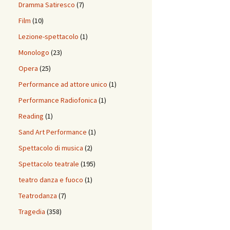
Dramma Satiresco
(7)
Film
(10)
Lezione-spettacolo
(1)
Monologo
(23)
Opera
(25)
Performance ad attore unico
(1)
Performance Radiofonica
(1)
Reading
(1)
Sand Art Performance
(1)
Spettacolo di musica
(2)
Spettacolo teatrale
(195)
teatro danza e fuoco
(1)
Teatrodanza
(7)
Tragedia
(358)