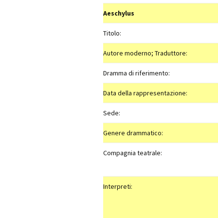
Aeschylus
Titolo:
Autore moderno; Traduttore:
Dramma di riferimento:
Data della rappresentazione:
Sede:
Genere drammatico:
Compagnia teatrale:
Interpreti: