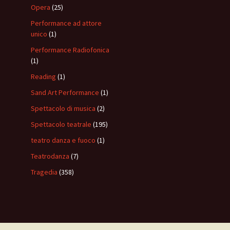
Opera
(25)
Performance ad attore
unico
(1)
Performance Radiofonica
(1)
Reading
(1)
Sand Art Performance
(1)
Spettacolo di musica
(2)
Spettacolo teatrale
(195)
teatro danza e fuoco
(1)
Teatrodanza
(7)
Tragedia
(358)