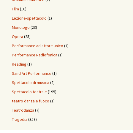
Film
(10)
Lezione-spettacolo
(1)
Monologo
(23)
Opera
(25)
Performance ad attore unico
(1)
Performance Radiofonica
(1)
Reading
(1)
Sand Art Performance
(1)
Spettacolo di musica
(2)
Spettacolo teatrale
(195)
teatro danza e fuoco
(1)
Teatrodanza
(7)
Tragedia
(358)