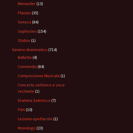
Menander
(13)
Plautus
(35)
Seneca
(84)
Sophocles
(154)
Statius
(1)
Genere drammatico
(714)
Balletto
(4)
Commedia
(84)
Composizione Musicale
(1)
Concerto sinfonico e voce
recitante
(1)
Dramma Satiresco
(7)
Film
(10)
Lezione-spettacolo
(1)
Monologo
(23)