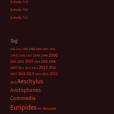
Scheda 719
Scheda 718
Scheda 717
Tag
1988
1980
1991
1992
1990
1949
1952
2000
1999
1994
1996
1998
1997
2003
2005
2006
2001
2002
2004
2015
2016
2007
2014
2011
2012
2018
2019
2022
2017
2021
2020
Aeschylus
2023
Aristophanes
Commedia
Euripides
Menander
film