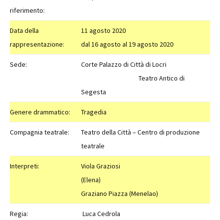
riferimento:
Data della
11 agosto 2020
rappresentazione:
dal 16 agosto al 19 agosto 2020
Sede:
Corte Palazzo di Città di Locri
Teatro Antico di
Segesta
Genere drammatico:
Tragedia
Compagnia teatrale:
Teatro della Città – Centro di produzione
teatrale
Interpreti:
Viola Graziosi
(Elena)
Graziano Piazza (Menelao)
Regia:
Luca Cedrola