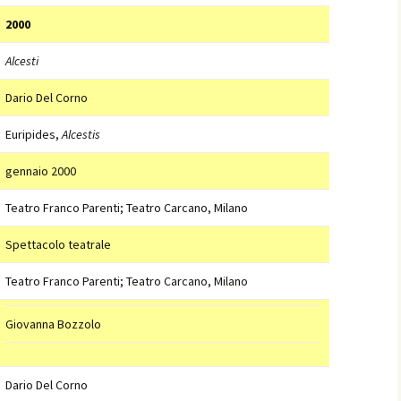
2000
Alcesti
Dario Del Corno
Euripides,
Alcestis
gennaio 2000
Teatro Franco Parenti; Teatro Carcano, Milano
Spettacolo teatrale
Teatro Franco Parenti; Teatro Carcano, Milano
Giovanna Bozzolo
Dario Del Corno