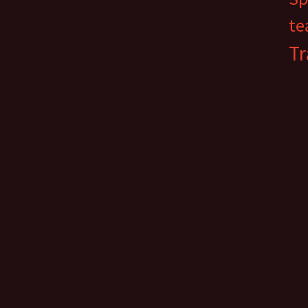
te
Tr