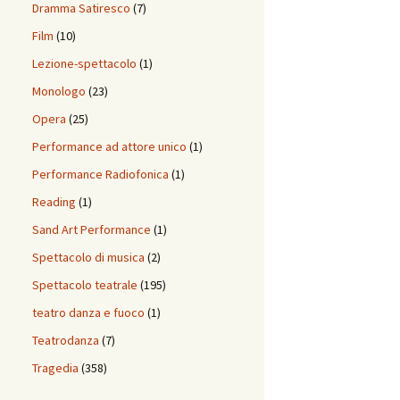
Dramma Satiresco
(7)
Film
(10)
Lezione-spettacolo
(1)
Monologo
(23)
Opera
(25)
Performance ad attore unico
(1)
Performance Radiofonica
(1)
Reading
(1)
Sand Art Performance
(1)
Spettacolo di musica
(2)
Spettacolo teatrale
(195)
teatro danza e fuoco
(1)
Teatrodanza
(7)
Tragedia
(358)