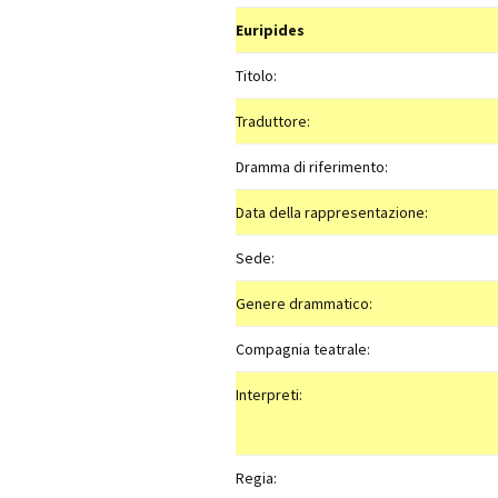
Euripides
Titolo:
Traduttore:
Dramma di riferimento:
Data della rappresentazione:
Sede:
Genere drammatico:
Compagnia teatrale:
Interpreti:
Regia: