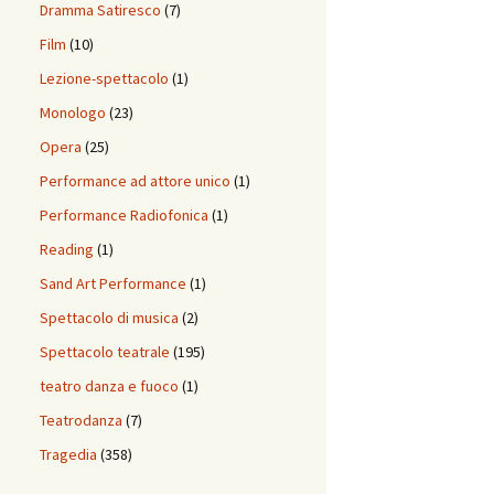
Dramma Satiresco
(7)
Film
(10)
Lezione-spettacolo
(1)
Monologo
(23)
Opera
(25)
Performance ad attore unico
(1)
Performance Radiofonica
(1)
Reading
(1)
Sand Art Performance
(1)
Spettacolo di musica
(2)
Spettacolo teatrale
(195)
teatro danza e fuoco
(1)
Teatrodanza
(7)
Tragedia
(358)