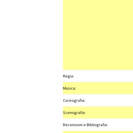
Regia:
Musica:
Coreografia:
Scenografia:
Recensioni e Bibliografia: