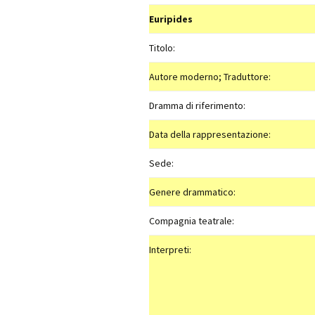
Euripides
Titolo:
Autore moderno; Traduttore:
Dramma di riferimento:
Data della rappresentazione:
Sede:
Genere drammatico:
Compagnia teatrale:
Interpreti: