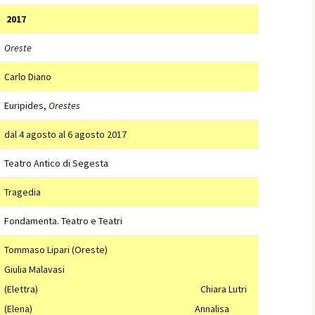
2017
Oreste
Carlo Diano
Euripides,
Orestes
dal 4 agosto al 6 agosto 2017
Teatro Antico di Segesta
Tragedia
Fondamenta. Teatro e Teatri
Tommaso Lipari (Oreste)
Giulia Malavasi
(Elettra)
Chiara Lutri
(Elena)
Annalisa