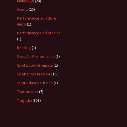
Monologo
(23)
Opera
(25)
Performance ad attore
unico
(1)
Performance Radiofonica
(1)
Reading
(1)
Sand Art Performance
(1)
Spettacolo di musica
(2)
Spettacolo teatrale
(195)
teatro danza e fuoco
(1)
Teatrodanza
(7)
Tragedia
(358)