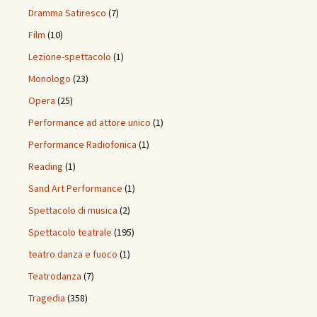
Dramma Satiresco
(7)
Film
(10)
Lezione-spettacolo
(1)
Monologo
(23)
Opera
(25)
Performance ad attore unico
(1)
Performance Radiofonica
(1)
Reading
(1)
Sand Art Performance
(1)
Spettacolo di musica
(2)
Spettacolo teatrale
(195)
teatro danza e fuoco
(1)
Teatrodanza
(7)
Tragedia
(358)