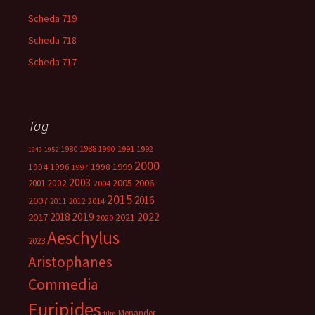
Scheda 719
Scheda 718
Scheda 717
Tag
1988
1980
1991
1992
1990
1949
1952
2000
1999
1994
1996
1998
1997
2003
2005
2006
2001
2002
2004
2015
2016
2007
2014
2011
2012
2018
2019
2022
2017
2021
2020
Aeschylus
2023
Aristophanes
Commedia
Euripides
Menander
film