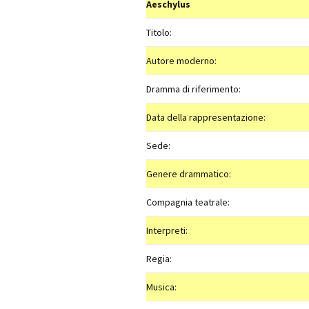
Aeschylus
Titolo:
Autore moderno:
Dramma di riferimento:
Data della rappresentazione:
Sede:
Genere drammatico:
Compagnia teatrale:
Interpreti:
Regia:
Musica: