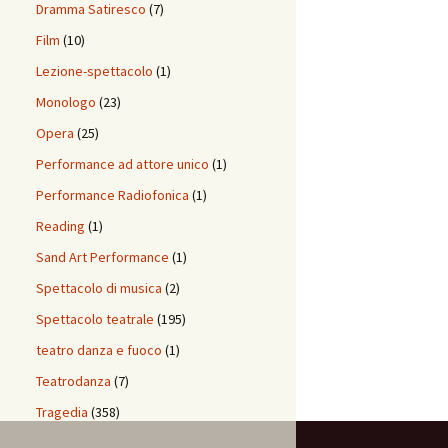
Dramma Satiresco
(7)
Film
(10)
Lezione-spettacolo
(1)
Monologo
(23)
Opera
(25)
Performance ad attore unico
(1)
Performance Radiofonica
(1)
Reading
(1)
Sand Art Performance
(1)
Spettacolo di musica
(2)
Spettacolo teatrale
(195)
teatro danza e fuoco
(1)
Teatrodanza
(7)
Tragedia
(358)