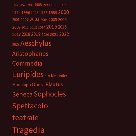
1988
1980
1991
1992
1990
1949
1952
2000
1999
1994
1996
1998
1997
2003
2005
2006
2001
2002
2004
2015
2016
2007
2014
2011
2012
2018
2019
2022
2017
2021
2020
Aeschylus
2023
Aristophanes
Commedia
Euripides
Menander
film
Plautus
Opera
Monologo
Sophocles
Seneca
Spettacolo
teatrale
Tragedia