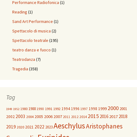
Performance Radiofonica
(1)
Reading
(1)
Sand Art Performance
(1)
Spettacolo di musica
(2)
Spettacolo teatrale
(195)
teatro danza e fuoco
(1)
Teatrodanza
(7)
Tragedia
(358)
Tag
2000
1999
1988
1994
1996
1998
2001
1980
1991
1992
1990
1997
1949
1952
2015
2003
2016
2018
2005
2006
2007
2017
2002
2004
2014
2011
2012
Aeschylus
Aristophanes
2019
2022
2021
2023
2020