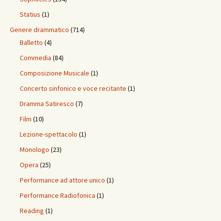
Statius
(1)
Genere drammatico
(714)
Balletto
(4)
Commedia
(84)
Composizione Musicale
(1)
Concerto sinfonico e voce recitante
(1)
Dramma Satiresco
(7)
Film
(10)
Lezione-spettacolo
(1)
Monologo
(23)
Opera
(25)
Performance ad attore unico
(1)
Performance Radiofonica
(1)
Reading
(1)