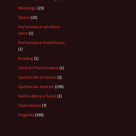
Monologo
(23)
Opera
(25)
Performance ad attore
unico
(1)
Performance Radiofonica
(1)
Reading
(1)
Sand Art Performance
(1)
Spettacolo di musica
(2)
Spettacolo teatrale
(195)
teatro danza e fuoco
(1)
Teatrodanza
(7)
Tragedia
(358)