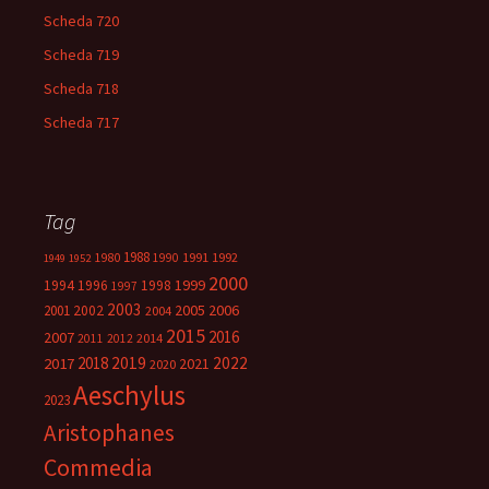
Scheda 720
Scheda 719
Scheda 718
Scheda 717
Tag
1988
1980
1991
1992
1990
1949
1952
2000
1999
1994
1996
1998
1997
2003
2005
2006
2001
2002
2004
2015
2016
2007
2014
2011
2012
2018
2019
2022
2017
2021
2020
Aeschylus
2023
Aristophanes
Commedia