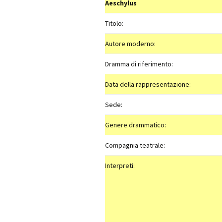
Aeschylus
Titolo:
Autore moderno:
Dramma di riferimento:
Data della rappresentazione:
Sede:
Genere drammatico:
Compagnia teatrale:
Interpreti: