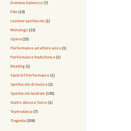
Dramma Satiresco
(7)
Film
(10)
Lezione-spettacolo
(1)
Monologo
(23)
Opera
(25)
Performance ad attore unico
(1)
Performance Radiofonica
(1)
Reading
(1)
Sand Art Performance
(1)
Spettacolo di musica
(2)
Spettacolo teatrale
(195)
teatro danza e fuoco
(1)
Teatrodanza
(7)
Tragedia
(358)