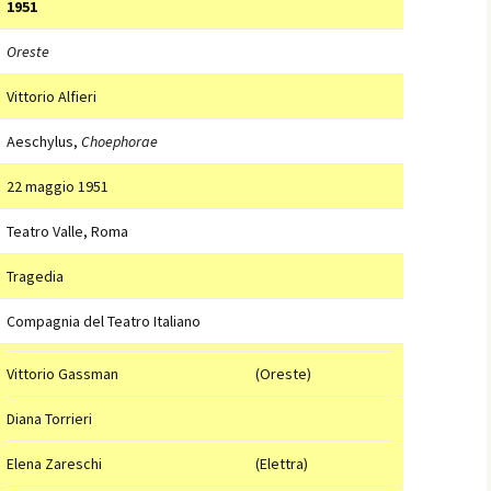
1951
Oreste
Vittorio Alfieri
Aeschylus,
Choephorae
22 maggio 1951
Teatro Valle, Roma
Tragedia
Compagnia del Teatro Italiano
Vittorio Gassman
(Oreste)
Diana Torrieri
Elena Zareschi
(Elettra)