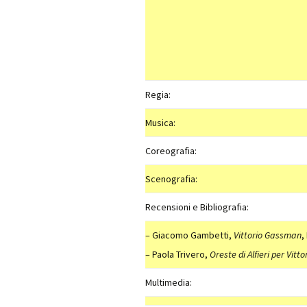
Regia:
Musica:
Coreografia:
Scenografia:
Recensioni e Bibliografia:
– Giacomo Gambetti,
Vittorio Gassman
,
– Paola Trivero,
Oreste di Alfieri per Vit
Multimedia: