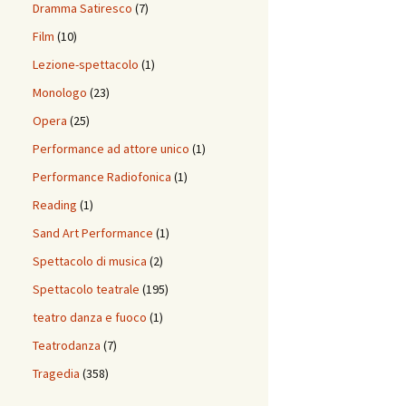
Dramma Satiresco
(7)
Film
(10)
Lezione-spettacolo
(1)
Monologo
(23)
Opera
(25)
Performance ad attore unico
(1)
Performance Radiofonica
(1)
Reading
(1)
Sand Art Performance
(1)
Spettacolo di musica
(2)
Spettacolo teatrale
(195)
teatro danza e fuoco
(1)
Teatrodanza
(7)
Tragedia
(358)