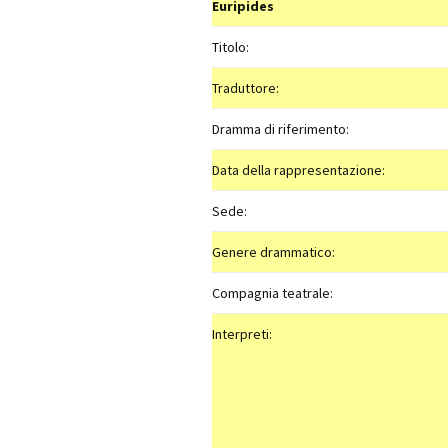
Euripides
Titolo:
Traduttore:
Dramma di riferimento:
Data della rappresentazione:
Sede:
Genere drammatico:
Compagnia teatrale:
Interpreti: