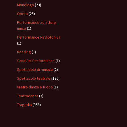
Monologo
(23)
Opera
(25)
Performance ad attore
unico
(1)
Performance Radiofonica
(1)
Reading
(1)
Sand Art Performance
(1)
Spettacolo di musica
(2)
Spettacolo teatrale
(195)
teatro danza e fuoco
(1)
Teatrodanza
(7)
Tragedia
(358)