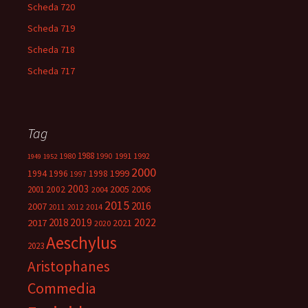
Scheda 720
Scheda 719
Scheda 718
Scheda 717
Tag
1988
1980
1991
1992
1990
1949
1952
2000
1999
1994
1996
1998
1997
2003
2005
2006
2001
2002
2004
2015
2016
2007
2014
2011
2012
2018
2019
2022
2017
2021
2020
Aeschylus
2023
Aristophanes
Commedia