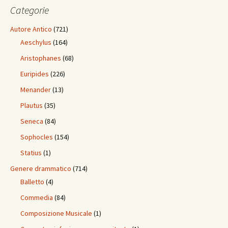
Categorie
Autore Antico
(721)
Aeschylus
(164)
Aristophanes
(68)
Euripides
(226)
Menander
(13)
Plautus
(35)
Seneca
(84)
Sophocles
(154)
Statius
(1)
Genere drammatico
(714)
Balletto
(4)
Commedia
(84)
Composizione Musicale
(1)