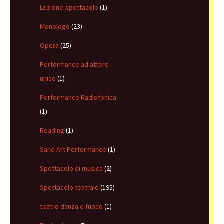
Lezione-spettacolo
(1)
Monologo
(23)
Opera
(25)
Performance ad attore
unico
(1)
Performance Radiofonica
(1)
Reading
(1)
Sand Art Performance
(1)
Spettacolo di musica
(2)
Spettacolo teatrale
(195)
teatro danza e fuoco
(1)