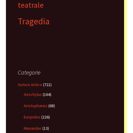
teatrale
Tragedia
Categorie
Autore Antico
(721)
Aeschylus
(164)
Aristophanes
(68)
Euripides
(226)
Menander
(13)