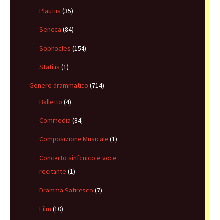
Plautus
(35)
Seneca
(84)
Sophocles
(154)
Statius
(1)
Genere drammatico
(714)
Balletto
(4)
Commedia
(84)
Composizione Musicale
(1)
Concerto sinfonico e voce
recitante
(1)
Dramma Satiresco
(7)
Film
(10)