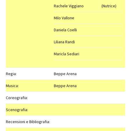
Rachele Viggiano
(Nutrice)
Milo Vallone
Daniela Coelli
Liliana Randi
Maricla Sediari
Regia:
Beppe Arena
Musica:
Beppe Arena
Coreografia:
Scenografia:
Recensioni e Bibliografia: