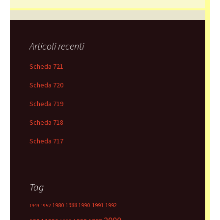
Articoli recenti
Scheda 721
Scheda 720
Scheda 719
Scheda 718
Scheda 717
Tag
1988
1980
1991
1992
1990
1949
1952