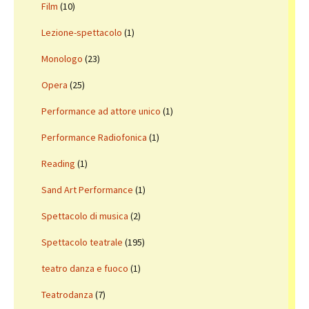
Film
(10)
Lezione-spettacolo
(1)
Monologo
(23)
Opera
(25)
Performance ad attore unico
(1)
Performance Radiofonica
(1)
Reading
(1)
Sand Art Performance
(1)
Spettacolo di musica
(2)
Spettacolo teatrale
(195)
teatro danza e fuoco
(1)
Teatrodanza
(7)