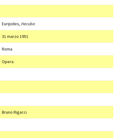
Euripides,
Hecuba
31 marzo 1951
Roma
Opera
Bruno Rigacci