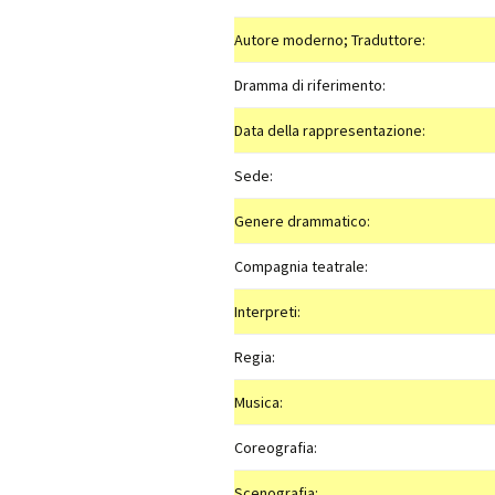
Autore moderno; Traduttore:
Dramma di riferimento:
Data della rappresentazione:
Sede:
Genere drammatico:
Compagnia teatrale:
Interpreti:
Regia:
Musica:
Coreografia:
Scenografia: