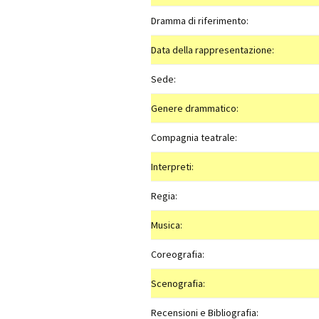
Dramma di riferimento:
Data della rappresentazione:
Sede:
Genere drammatico:
Compagnia teatrale:
Interpreti:
Regia:
Musica:
Coreografia:
Scenografia:
Recensioni e Bibliografia: