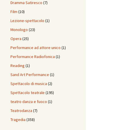
Dramma Satiresco
(7)
Film
(10)
Lezione-spettacolo
(1)
Monologo
(23)
Opera
(25)
Performance ad attore unico
(1)
Performance Radiofonica
(1)
Reading
(1)
Sand Art Performance
(1)
Spettacolo di musica
(2)
Spettacolo teatrale
(195)
teatro danza e fuoco
(1)
Teatrodanza
(7)
Tragedia
(358)